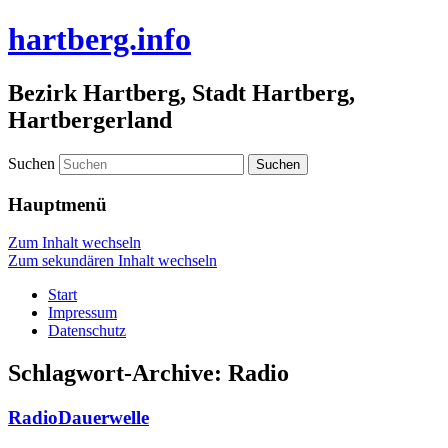
hartberg.info
Bezirk Hartberg, Stadt Hartberg,
Hartbergerland
Suchen
Hauptmenü
Zum Inhalt wechseln
Zum sekundären Inhalt wechseln
Start
Impressum
Datenschutz
Schlagwort-Archive:
Radio
RadioDauerwelle