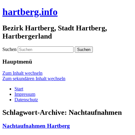
hartberg.info
Bezirk Hartberg, Stadt Hartberg,
Hartbergerland
Suchen
Hauptmenü
Zum Inhalt wechseln
Zum sekundären Inhalt wechseln
Start
Impressum
Datenschutz
Schlagwort-Archive:
Nachtaufnahmen
Nachtaufnahmen Hartberg