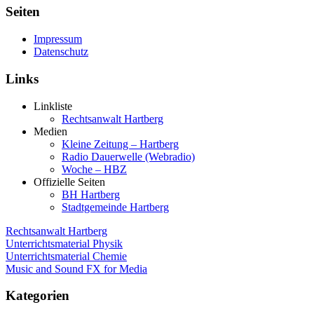
Seiten
Impressum
Datenschutz
Links
Linkliste
Rechtsanwalt Hartberg
Medien
Kleine Zeitung – Hartberg
Radio Dauerwelle (Webradio)
Woche – HBZ
Offizielle Seiten
BH Hartberg
Stadtgemeinde Hartberg
Rechtsanwalt Hartberg
Unterrichtsmaterial Physik
Unterrichtsmaterial Chemie
Music and Sound FX for Media
Kategorien