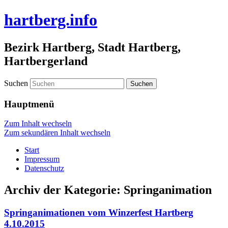
hartberg.info
Bezirk Hartberg, Stadt Hartberg,
Hartbergerland
Suchen
Hauptmenü
Zum Inhalt wechseln
Zum sekundären Inhalt wechseln
Start
Impressum
Datenschutz
Archiv der Kategorie:
Springanimation
Springanimationen vom Winzerfest Hartberg
4.10.2015