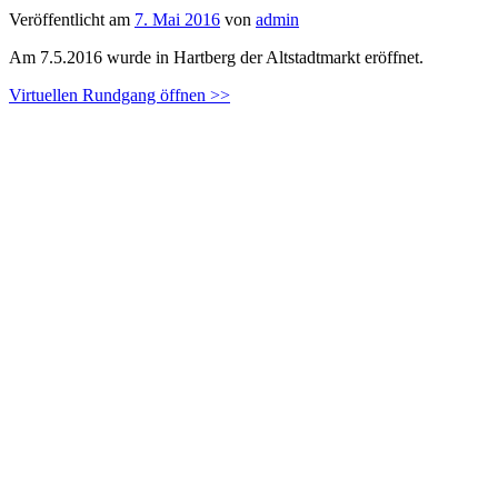
Veröffentlicht am
7. Mai 2016
von
admin
Am 7.5.2016 wurde in Hartberg der Altstadtmarkt eröffnet.
Virtuellen Rundgang öffnen >>