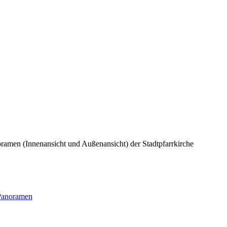
ramen (Innenansicht und Außenansicht) der Stadtpfarrkirche
Panoramen