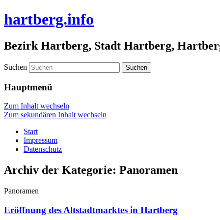
hartberg.info
Bezirk Hartberg, Stadt Hartberg, Hartber
Suchen
Hauptmenü
Zum Inhalt wechseln
Zum sekundären Inhalt wechseln
Start
Impressum
Datenschutz
Archiv der Kategorie:
Panoramen
Panoramen
Eröffnung des Altstadtmarktes in Hartberg