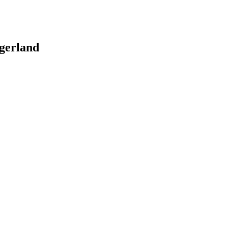
gerland