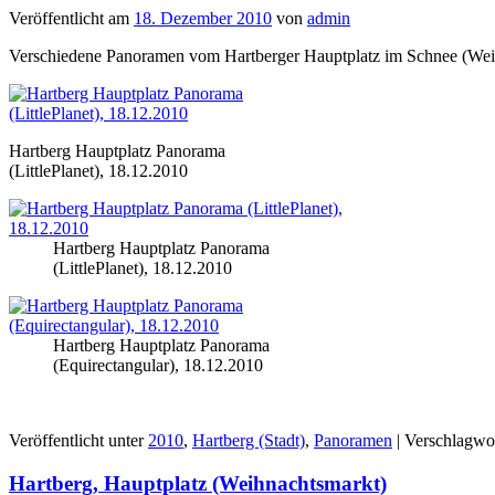
Veröffentlicht am
18. Dezember 2010
von
admin
Verschiedene Panoramen vom Hartberger Hauptplatz im Schnee (Wei
Hartberg Hauptplatz Panorama
(LittlePlanet), 18.12.2010
Hartberg Hauptplatz Panorama
(LittlePlanet), 18.12.2010
Hartberg Hauptplatz Panorama
(Equirectangular), 18.12.2010
Veröffentlicht unter
2010
,
Hartberg (Stadt)
,
Panoramen
|
Verschlagwor
Hartberg, Hauptplatz (Weihnachtsmarkt)