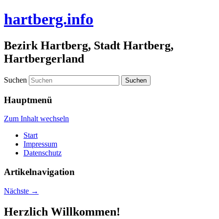
hartberg.info
Bezirk Hartberg, Stadt Hartberg,
Hartbergerland
Suchen
Hauptmenü
Zum Inhalt wechseln
Start
Impressum
Datenschutz
Artikelnavigation
Nächste
→
Herzlich Willkommen!